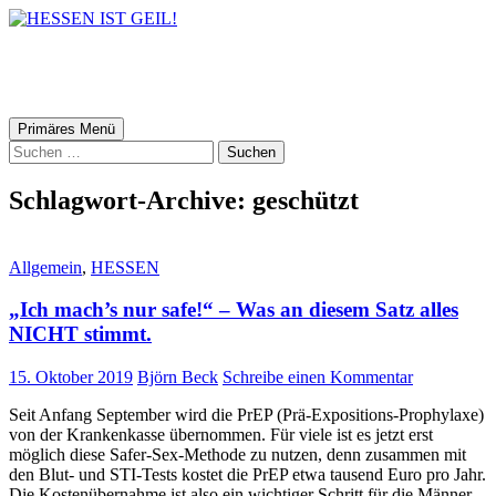
HESSEN IST GEIL!
Suchen
Zum
Primäres Menü
Inhalt
Suchen
springen
nach:
Schlagwort-Archive: geschützt
Allgemein
,
HESSEN
„Ich mach’s nur safe!“ – Was an diesem Satz alles
NICHT stimmt.
15. Oktober 2019
Björn Beck
Schreibe einen Kommentar
Seit Anfang September wird die PrEP (Prä-Expositions-Prophylaxe)
von der Krankenkasse übernommen. Für viele ist es jetzt erst
möglich diese Safer-Sex-Methode zu nutzen, denn zusammen mit
den Blut- und STI-Tests kostet die PrEP etwa tausend Euro pro Jahr.
Die Kostenübernahme ist also ein wichtiger Schritt für die Männer,