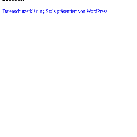
diesem
Satz
Datenschutzerklärung
Stolz präsentiert von WordPress
alles
NICHT
stimmt.