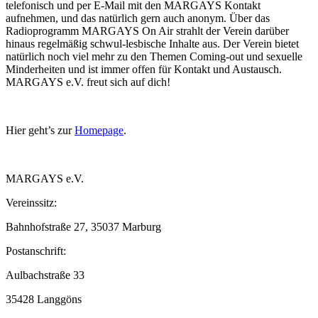
telefonisch und per E-Mail mit den MARGAYS Kontakt
aufnehmen, und das natürlich gern auch anonym. Über das
Radioprogramm MARGAYS On Air strahlt der Verein darüber
hinaus regelmäßig schwul-lesbische Inhalte aus. Der Verein bietet
natürlich noch viel mehr zu den Themen Coming-out und sexuelle
Minderheiten und ist immer offen für Kontakt und Austausch.
MARGAYS e.V. freut sich auf dich!
Hier geht’s zur
Homepage
.
MARGAYS e.V.
Vereinssitz:
Bahnhofstraße 27, 35037 Marburg
Postanschrift:
Aulbachstraße 33
35428 Langgöns