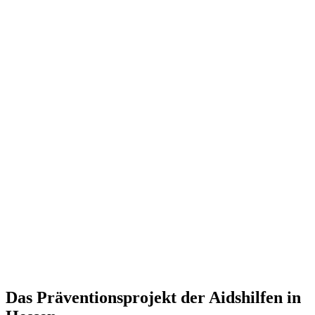
Das Präventionsprojekt der Aidshilfen in