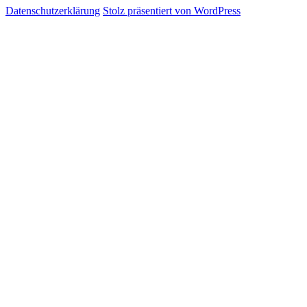
Datenschutzerklärung
Stolz präsentiert von WordPress