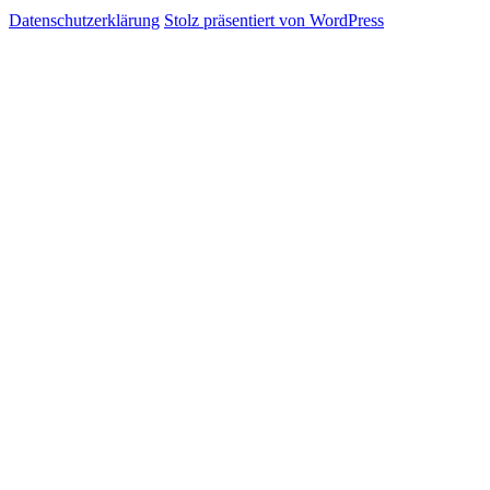
Datenschutzerklärung
Stolz präsentiert von WordPress